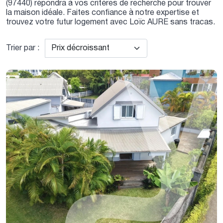
(97440) répondra à vos critères de recherche pour trouver
la maison idéale. Faites confiance à notre expertise et
trouvez votre futur logement avec Loïc AURE sans tracas.
Trier par :