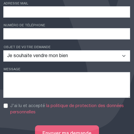
ADRESSE MAIL
NUMÉRO DE TÉLÉPHONE
OBJET DE VOTRE DEMANDE
MESSAGE
J'ai lu et accepté
la politique de protection des données
personnelles
Envoyer ma demande