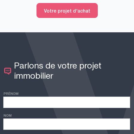
Votre projet d'achat
Parlons de votre projet
immobilier
PRÉNOM
NOM