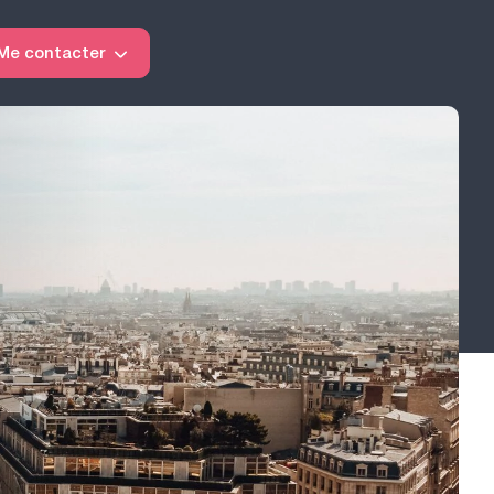
Me contacter