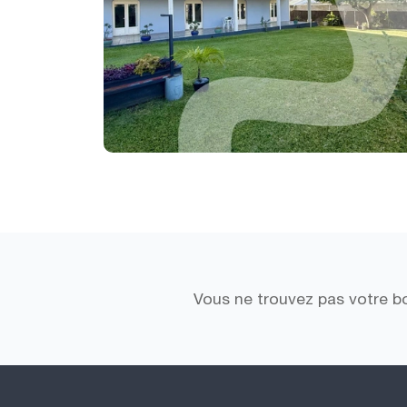
Vous ne trouvez pas votre b