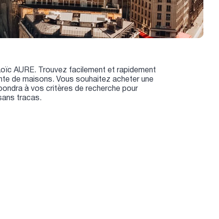
Loïc AURE. Trouvez facilement et rapidement
vente de maisons. Vous souhaitez acheter une
ondra à vos critères de recherche pour
sans tracas.