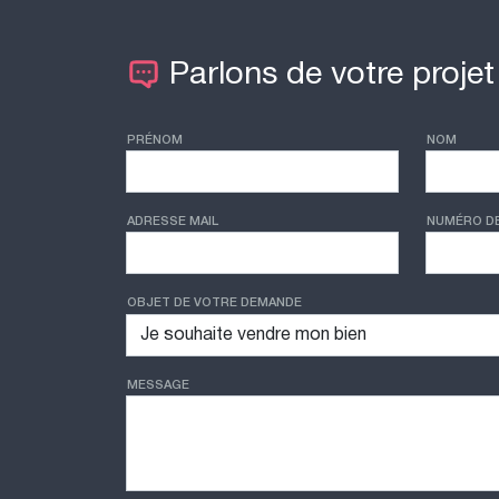
Parlons de votre projet
PRÉNOM
NOM
ADRESSE MAIL
NUMÉRO D
OBJET DE VOTRE DEMANDE
MESSAGE