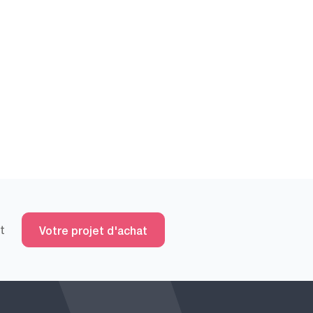
t
Votre projet d'achat