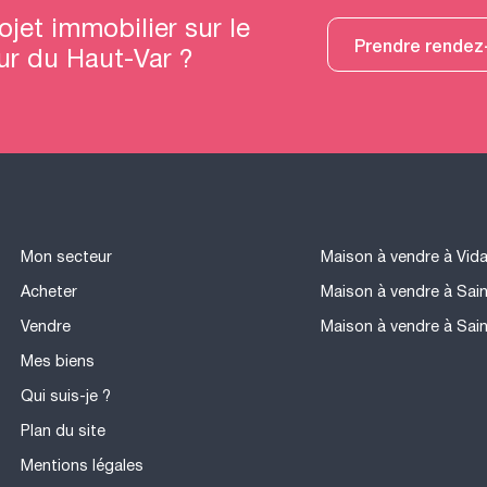
ojet immobilier sur le
Prendre rendez
ur du Haut-Var ?
Mon secteur
Maison à vendre à Vid
Acheter
Maison à vendre à Sai
Vendre
Maison à vendre à Sai
Mes biens
Qui suis-je ?
Plan du site
Mentions légales