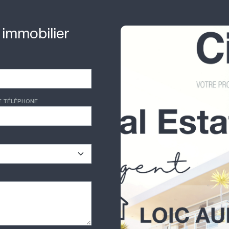
 immobilier
E TÉLÉPHONE