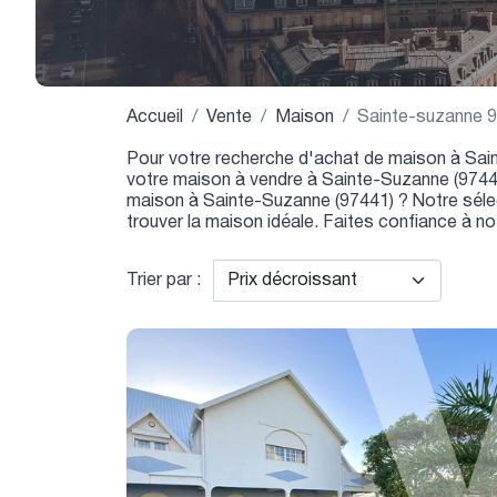
Accueil
Vente
Maison
Sainte-suzanne 
Pour votre recherche d'achat de maison à Sai
votre maison à vendre à Sainte-Suzanne (97441)
maison à Sainte-Suzanne (97441) ? Notre séle
trouver la maison idéale. Faites confiance à n
Trier par :