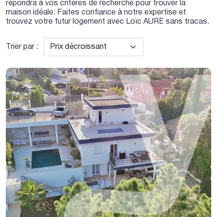
répondra à vos critères de recherche pour trouver la
maison idéale. Faites confiance à notre expertise et
trouvez votre futur logement avec Loïc AURE sans tracas.
Trier par :