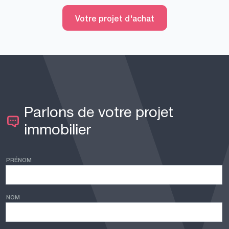
Votre projet d'achat
Parlons de votre projet
immobilier
PRÉNOM
NOM