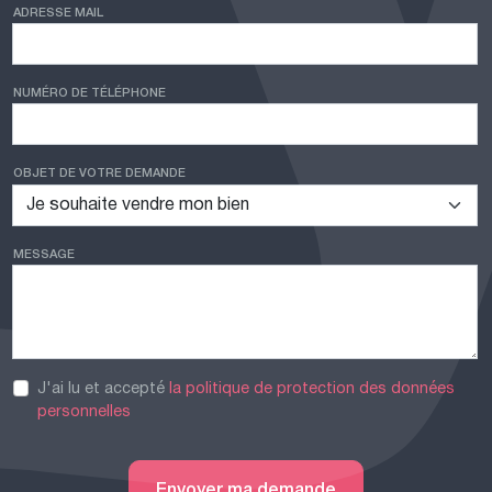
ADRESSE MAIL
NUMÉRO DE TÉLÉPHONE
OBJET DE VOTRE DEMANDE
MESSAGE
J'ai lu et accepté
la politique de protection des données
personnelles
Envoyer ma demande