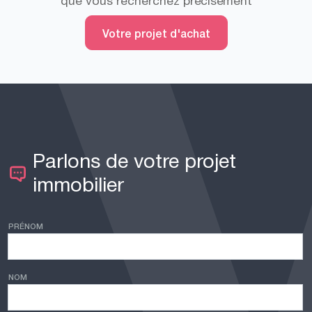
que vous recherchez précisément
Votre projet d'achat
Parlons de votre projet
immobilier
PRÉNOM
NOM